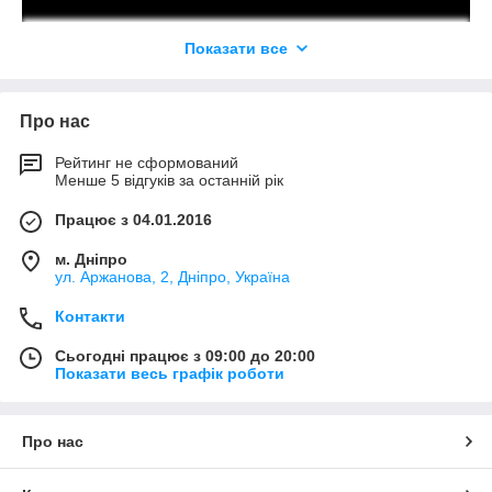
Показати все
Про нас
Рейтинг не сформований
Менше 5 відгуків за останній рік
Працює з 04.01.2016
м. Дніпро
ул. Аржанова, 2, Дніпро, Україна
Контакти
Сьогодні працює з 09:00 до 20:00
Показати весь графік роботи
Про нас