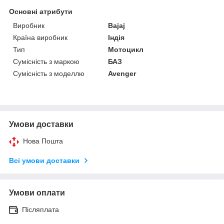
Основні атрибути
Виробник
Bajaj
Країна виробник
Індія
Тип
Мотоцикл
Сумісність з маркою
БАЗ
Сумісність з моделлю
Avenger
Умови доставки
Нова Пошта
Всі умови доставки
Умови оплати
Післяплата