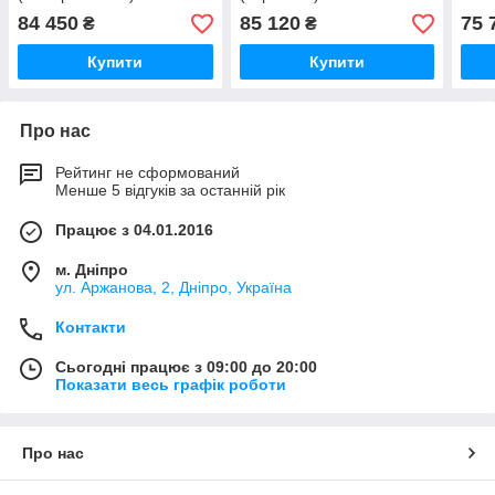
84 450
85 120
75 
₴
₴
Купити
Купити
Про нас
Рейтинг не сформований
Менше 5 відгуків за останній рік
Працює з 04.01.2016
м. Дніпро
ул. Аржанова, 2, Дніпро, Україна
Контакти
Сьогодні працює з 09:00 до 20:00
Показати весь графік роботи
Про нас