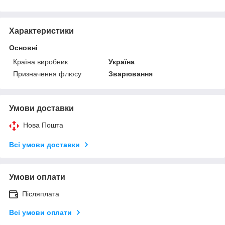
Характеристики
Основні
Країна виробник
Україна
Призначення флюсу
Зварювання
Умови доставки
Нова Пошта
Всі умови доставки
Умови оплати
Післяплата
Всі умови оплати