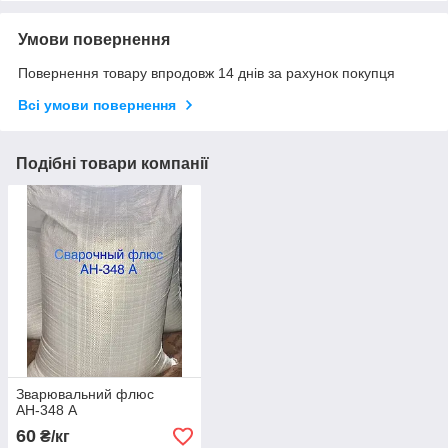
Умови повернення
Повернення товару впродовж 14 днів за рахунок покупця
Всі умови повернення
Подібні товари компанії
Зварювальний флюс
АН-348 А
60
₴/кг