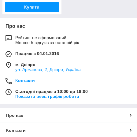
Купити
Про нас
Рейтинг не сформований
Менше 5 відгуків за останній рік
Працює з 04.01.2016
м. Дніпро
ул. Аржанова, 2, Дніпро, Україна
Контакти
Сьогодні працює з 10:00 до 18:00
Показати весь графік роботи
Про нас
Контакти