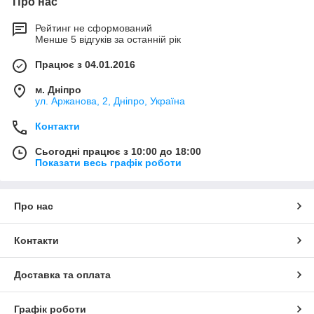
Про нас
Рейтинг не сформований
Менше 5 відгуків за останній рік
Працює з 04.01.2016
м. Дніпро
ул. Аржанова, 2, Дніпро, Україна
Контакти
Сьогодні працює з 10:00 до 18:00
Показати весь графік роботи
Про нас
Контакти
Доставка та оплата
Графік роботи