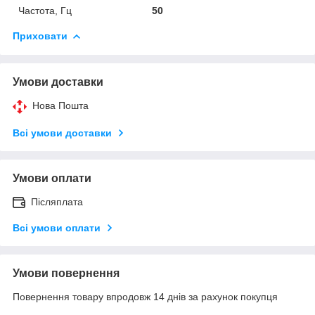
Частота, Гц
50
Приховати
Умови доставки
Нова Пошта
Всі умови доставки
Умови оплати
Післяплата
Всі умови оплати
Умови повернення
Повернення товару впродовж 14 днів за рахунок покупця